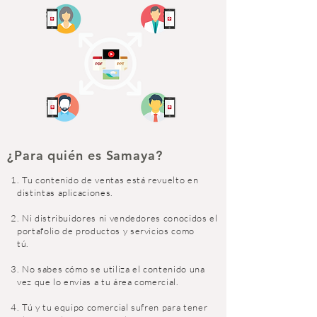
¿Para quién es Samaya?
1. Tu contenido de ventas está revuelto en
distintas aplicaciones.
2. Ni distribuidores ni vendedores conocidos el
portafolio de productos y servicios como
tú.
3. No sabes cómo se utiliza el contenido una
vez que lo envías a tu área comercial.
4. Tú y tu equipo comercial sufren para tener