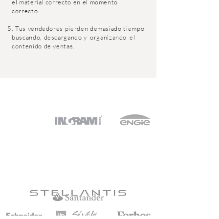
el material correcto en el momento
correcto.
5. Tus vendedores pierden demasiado tiempo
buscando, descargando y
organizando
el
contenido de ventas.