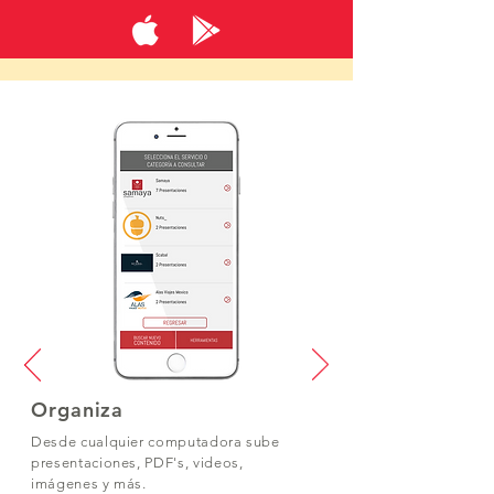
Organiza
Desde cualquier computadora sube
presentaciones, PDF's, videos,
imágenes y más.